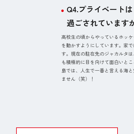
Q4.プライベート
過ごされています
高校生の頃からやっているホッケ
を動かすようにしています。家で
す。現在の駐在先のジャカルタは
も積極的に目を向けて面白いとこ
島では、人生で一番と言える海と
ません（笑）！