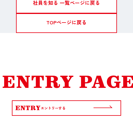
社員を知る 一覧ページに戻る
TOPページに戻る
ENTRY PAG
ENTRY
エントリーする
ENTRY
エントリーする