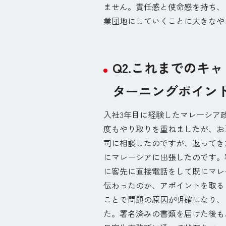
ません。責任感と使命感を持ち、
業団地にしていくことに大きなや
Q2.これまでのキ
ターニングポイン
入社3年目に経験したマレーシア
度もやり取りを重ねましたが、お
司に相談したのですが、返ってき
にマレーシアに出張したのです。
に客先に直接電話をして既にマレ
伝わったのか、アポイントを取る
ことで問題の原因が明確になり、
た。署名済みの書類を届けた後も