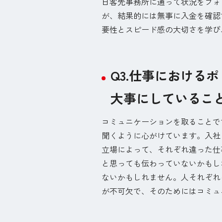
日客先事務所に通って状況をフォ
が、結果的には無事に入金を確認
要性とスピード感の大切さを学び
Q3.仕事における
大事にしているこ
コミュニケーションを取ることで
聞くように心がけています。入社
立場によって、それぞれ違った仕
と思っても伝わっていないかもし
ないかもしれません。人それぞれ
が不可欠で、そのためにはコミュ