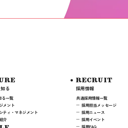
URE
RECRUIT
を知る
採用情報
知る一覧
共通採用情報一覧
ジメント
採用担当メッセージ
シティ・マネジメント
採用ニュース
紹介
採用イベント
LE
採用FAQ