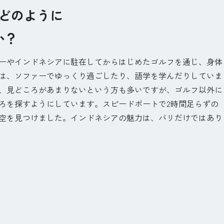
はどのように
か？
ーやインドネシアに駐在してからはじめたゴルフを通じ、身体
は、ソファーでゆっくり過ごしたり、語学を学んだりしていま
、見どころがあまりないという方も多いですが、ゴルフ以外に
ろを探すようにしています。スピードボートで2時間足らずの
空を見つけました。インドネシアの魅力は、バリだけではあり